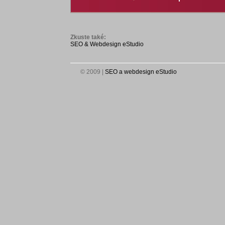
Zkuste také:
SEO & Webdesign eStudio
© 2009
|
SEO a webdesign eStudio