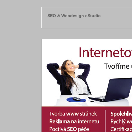
SEO & Webdesign eStudio